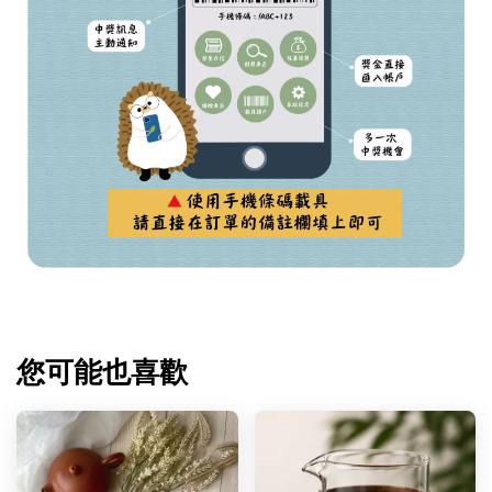
您可能也喜歡