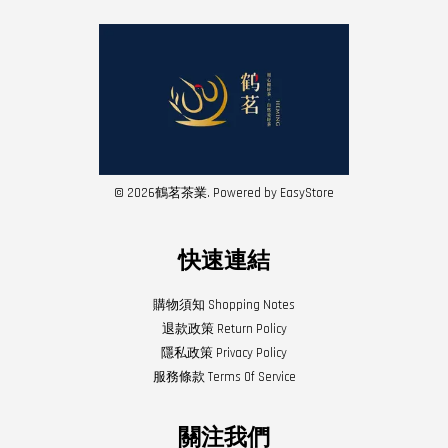
© 2026鶴茗茶業. Powered by
EasyStore
快速連結
購物須知 Shopping Notes
退款政策 Return Policy
隱私政策 Privacy Policy
服務條款 Terms Of Service
關注我們