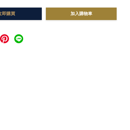
立即購買
加入購物車