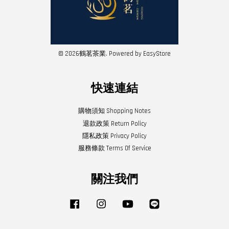
© 2026鶴茗茶業. Powered by
EasyStore
快速連結
購物須知 Shopping Notes
退款政策 Return Policy
隱私政策 Privacy Policy
服務條款 Terms Of Service
關注我們
Facebook
Instagram
YouTube
Line